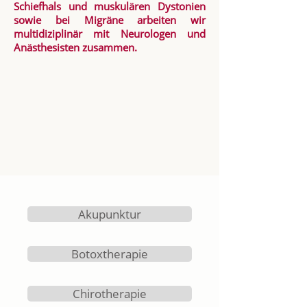
Schiefhals und muskulären Dystonien
sowie bei Migräne arbeiten wir
multidiziplinär mit Neurologen und
Anästhesisten zusammen.
Akupunktur
Botoxtherapie
Chirotherapie