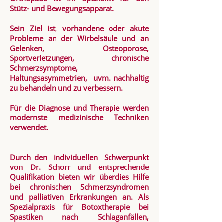
Stütz- und Bewegungsapparat.
Sein Ziel ist, vorhandene oder akute
Probleme an der Wirbelsäule und an
Gelenken, Osteoporose,
Sportverletzungen, chronische
Schmerzsymptome,
Haltungsasymmetrien, uvm. nachhaltig
zu behandeln und zu verbessern.
Für die Diagnose und Therapie werden
modernste medizinische Techniken
verwendet.
Durch den individuellen Schwerpunkt
von Dr. Schorr und entsprechende
Qualifikation bieten wir überdies Hilfe
bei chronischen Schmerzsyndromen
und palliativen Erkrankungen an. Als
Spezialpraxis für Botoxtherapie bei
Spastiken nach Schlaganfällen,